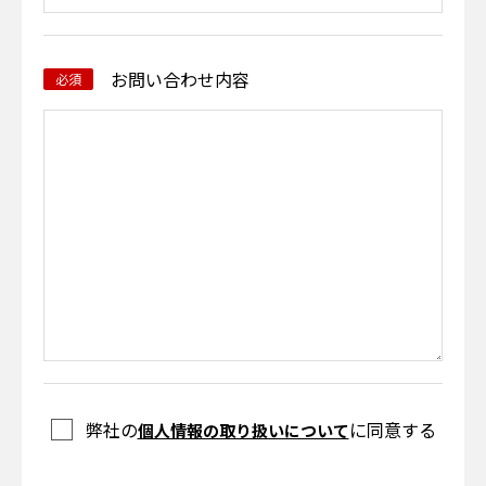
お問い合わせ内容
必須
弊社の
に同意する
個人情報の取り扱いについて