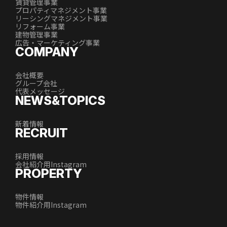
賃貸管理事業
プロパティマネジメント事業
リーシングマネジメント事業
リフォーム事業
建物管理事業
広告・マーケティング事業
COMPANY
会社概要
グループ会社
代表メッセージ
NEWS&TOPICS
新着情報
RECRUIT
採用情報
会社紹介用Instagram
PROPERTY
物件情報
物件紹介用Instagram