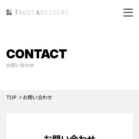
CONTACT
お問い合わせ
TOP
お問い合わせ
お問い合わせ