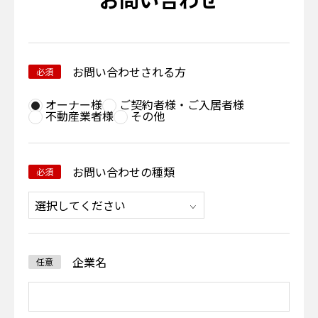
お問い合わせされる方
必須
オーナー様
ご契約者様・ご入居者様
不動産業者様
その他
お問い合わせの種類
必須
企業名
任意