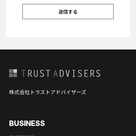
株式会社トラストアドバイザーズ
BUSINESS