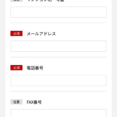
メールアドレス
必須
電話番号
必須
FAX番号
任意