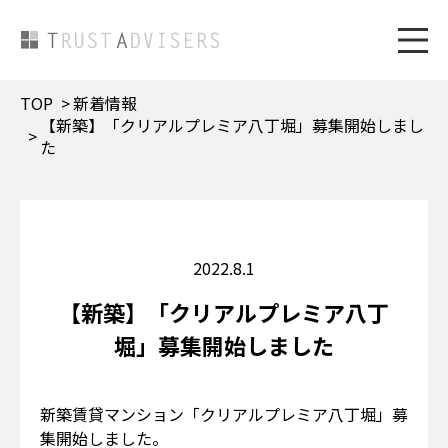
TOP
新着情報
【新築】「クリアルプレミア八丁堀」募集開始しまし
た
2022.8.1
【新築】「クリアルプレミア八丁
堀」募集開始しました
新築賃貸マンション「クリアルプレミア八丁堀」募
集開始しました。