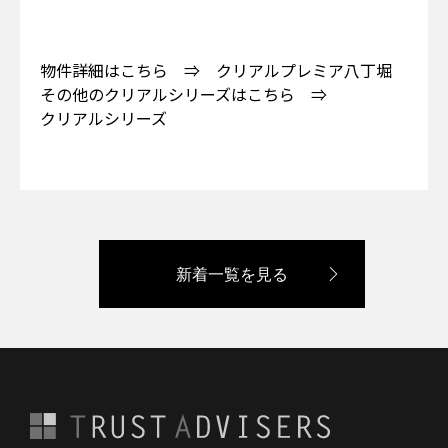
物件詳細はこちら ⇒
クリアルプレミア八丁堀
その他のクリアルシリーズはこちら ⇒
クリアルシリーズ
新着一覧を見る