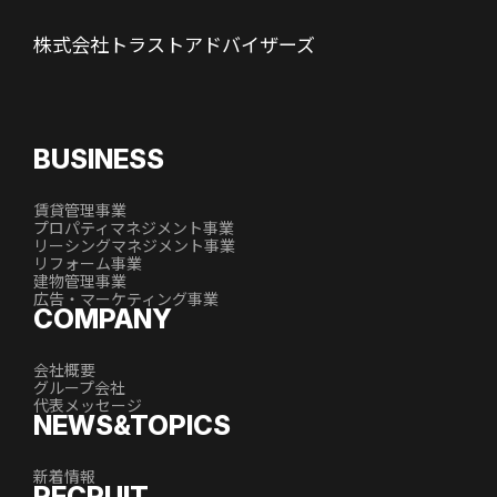
株式会社トラストアドバイザーズ
BUSINESS
賃貸管理事業
プロパティマネジメント事業
リーシングマネジメント事業
リフォーム事業
建物管理事業
広告・マーケティング事業
COMPANY
会社概要
グループ会社
代表メッセージ
NEWS&TOPICS
新着情報
RECRUIT