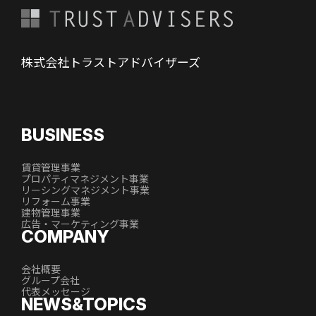
株式会社トラストアドバイザーズ
BUSINESS
賃貸管理事業
プロパティマネジメント事業
リーシングマネジメント事業
リフォーム事業
建物管理事業
広告・マーケティング事業
COMPANY
会社概要
グループ会社
代表メッセージ
NEWS&TOPICS