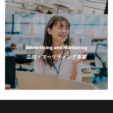
Advertising and Marketing
広告・マーケティング事業