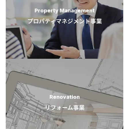
Property Management
プロパティマネジメント事業
Renovation
リフォーム事業