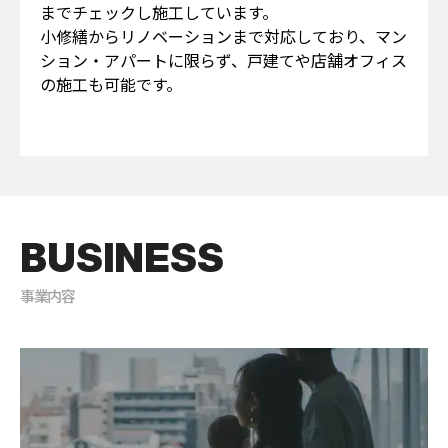
までチェックし施工しています。
小修繕からリノベーションまで対応しており、マン
ション・アパートに限らず、戸建てや店舗オフィス
の施工も可能です。
BUSINESS
事業内容