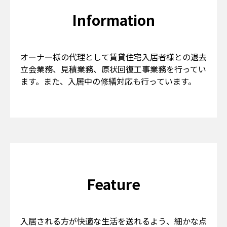
Information
オーナー様の代理として賃貸住宅入居者様との退去
立会業務、見積業務、原状回復工事業務を行ってい
ます。また、入居中の修繕対応も行っています。
Feature
入居される方が快適な生活を送れるよう、細かな点