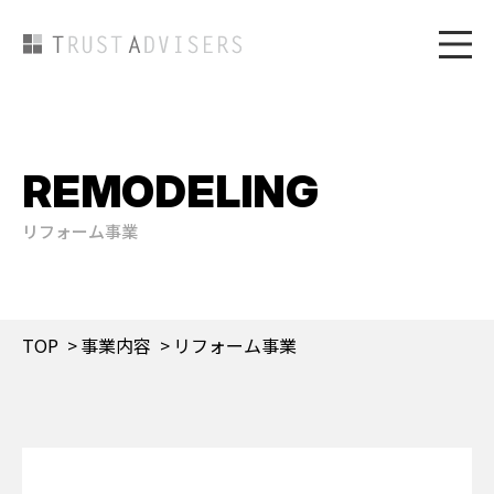
REMODELING
リフォーム事業
TOP
事業内容
リフォーム事業