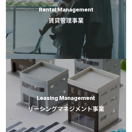
Rental Management
賃貸管理事業
Leasing Management
リーシングマネジメント事業