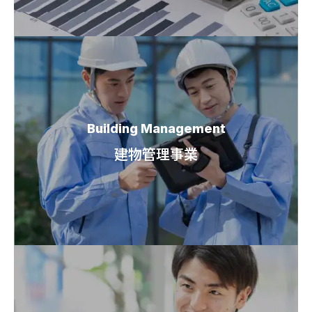
Building Management
建物管理事業