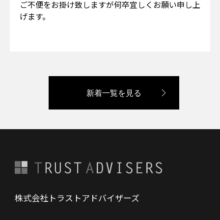
ご不便をお掛け致しますが何卒宜しくお願い申し上
げます。
新着一覧を見る
株式会社トラストアドバイザーズ