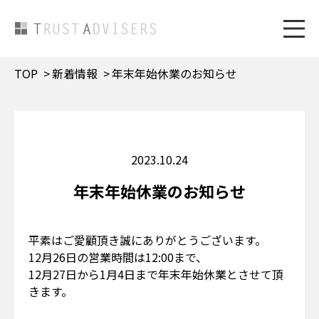
TOP
新着情報
年末年始休業のお知らせ
2023.10.24
年末年始休業のお知らせ
平素はご愛顧頂き誠にありがとうございます。
12月26日の営業時間は12:00まで、
12月27日から1月4日まで年末年始休業とさせて頂
きます。