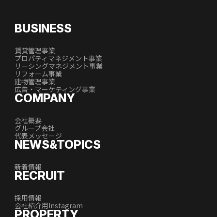
BUSINESS
賃貸管理事業
プロパティマネジメント事業
リーシングマネジメント事業
リフォーム事業
建物管理事業
広告・マーケティング事業
COMPANY
会社概要
グループ会社
代表メッセージ
NEWS&TOPICS
新着情報
RECRUIT
採用情報
会社紹介用Instagram
PROPERTY