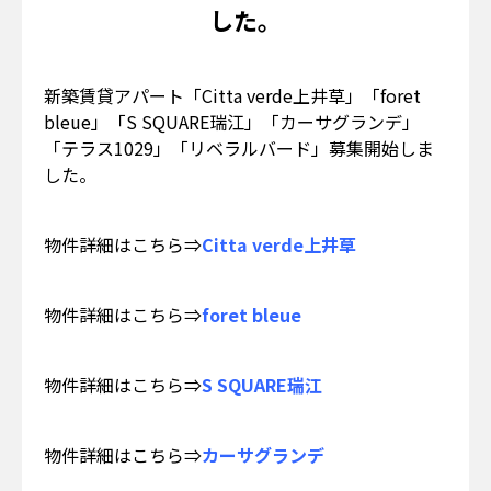
した。
新築賃貸アパート「Citta verde上井草」「foret
bleue」「S SQUARE瑞江」「カーサグランデ」
「テラス1029」「リベラルバード」募集開始しま
した。
物件詳細はこちら⇒
Citta verde上井草
物件詳細はこちら⇒
foret bleue
物件詳細はこちら⇒
S SQUARE瑞江
物件詳細はこちら⇒
カーサグランデ