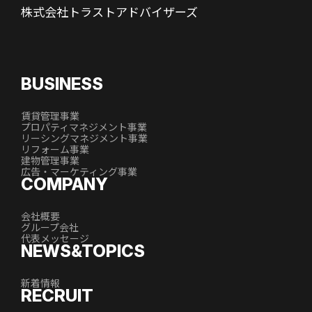
株式会社トラストアドバイザーズ
BUSINESS
賃貸管理事業
プロパティマネジメント事業
リーシングマネジメント事業
リフォーム事業
建物管理事業
広告・マーケティング事業
COMPANY
会社概要
グループ会社
代表メッセージ
NEWS&TOPICS
新着情報
RECRUIT