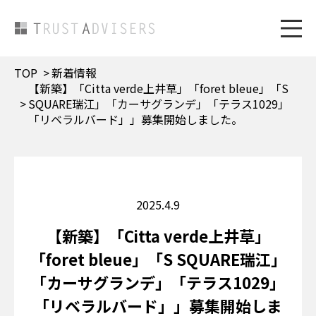
TOP
新着情報
【新築】「Citta verde上井草」「foret bleue」「S
SQUARE瑞江」「カーサグランデ」「テラス1029」
「リベラルバード」」募集開始しました。
2025.4.9
【新築】「Citta verde上井草」
「foret bleue」「S SQUARE瑞江」
「カーサグランデ」「テラス1029」
「リベラルバード」」募集開始しま