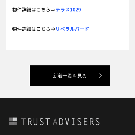
物件詳細はこちら⇒
テラス1029
物件詳細はこちら⇒
リベラルバード
新着一覧を見る