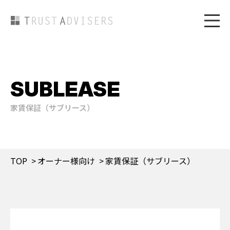
SUBLEASE
家賃保証（サブリース）
TOP
オーナー様向け
家賃保証（サブリース）