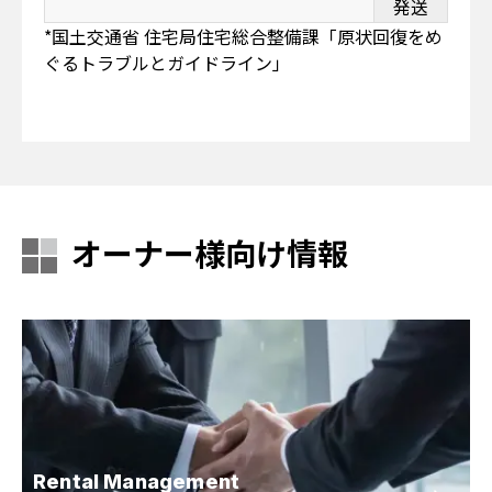
発送
*国土交通省 住宅局住宅総合整備課「原状回復をめ
ぐるトラブルとガイドライン」
オーナー様向け情報
Rental Management