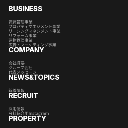
BUSINESS
賃貸管理事業
プロパティマネジメント事業
リーシングマネジメント事業
リフォーム事業
建物管理事業
広告・マーケティング事業
COMPANY
会社概要
グループ会社
代表メッセージ
NEWS&TOPICS
新着情報
RECRUIT
採用情報
会社紹介用Instagram
PROPERTY