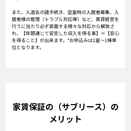
また、入退去の諸手続き、空室時の入居者募集、入
居者様の管理（トラブル対応等）など、賃貸経営を
行うに当たり必ず直面する様々な対応から解放さ
れ、【年間通じて安定した収入を得る事】＝【安心
を得ること】が出来ます。*お申込みは1室～1棟単
位となります。
家賃保証の（サブリース）の
メリット