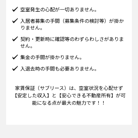
空室発生の心配が一切ありません。
入居者募集の手間（募集条件の検討等）が掛か
りません。
契約・更新時に確認等のわずらわしさがありま
せん。
集金の手間が掛かりません。
入退去時の手間も必要ありません。
家賃保証（サブリース）は、空室状況を心配せず
【安定した収入】と【安心できる不動産所有】が可
能になる点が最大の魅力です！！