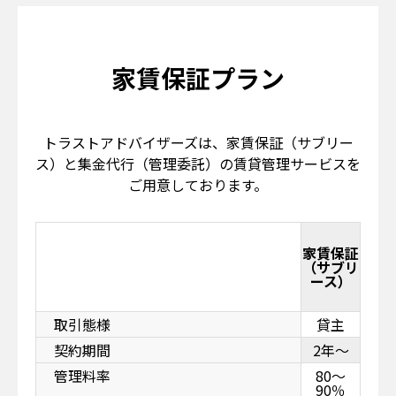
家賃保証プラン
トラストアドバイザーズは、家賃保証（サブリー
ス）と集金代行（管理委託）の賃貸管理サービスを
ご用意しております。
家賃保証
（サブリ
ース）
取引態様
貸主
契約期間
2年～
管理料率
80～
90％