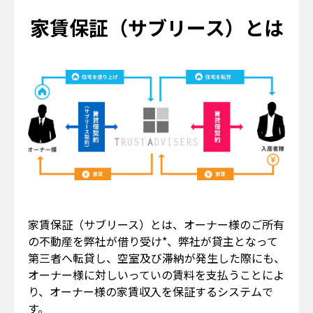
家賃保証（サブリース）とは
家賃保証（サブリース）とは、オーナー様のご所有
の不動産を弊社が借り受け*、弊社が貸主となって
第三者へ転貸し、空室及び滞納が発生した際にも、
オーナー様に対しいっていの賃料を支払うことによ
り、オーナー様の家賃収入を保証するシステムで
す。