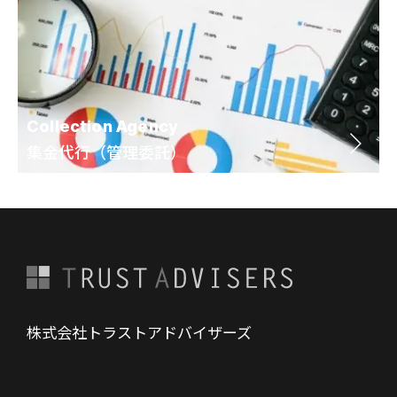
Collection Agency
集金代行（管理委託）
株式会社トラストアドバイザーズ